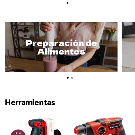
Herramientas