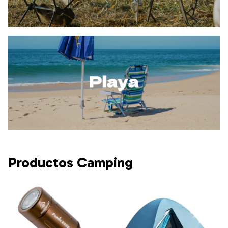
Productos Camping