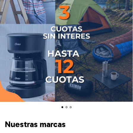
Nuestras marcas