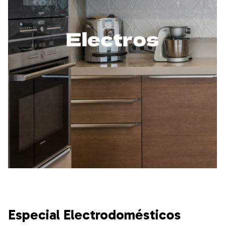
Especial Electrodomésticos