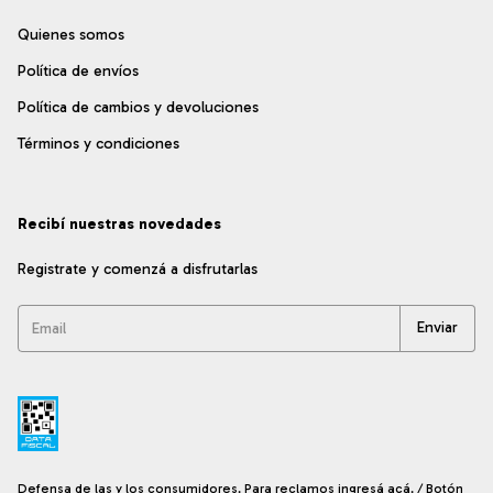
Quienes somos
Política de envíos
Política de cambios y devoluciones
Términos y condiciones
Recibí nuestras novedades
Registrate y comenzá a disfrutarlas
Defensa de las y los consumidores. Para reclamos
ingresá acá.
/
Botón