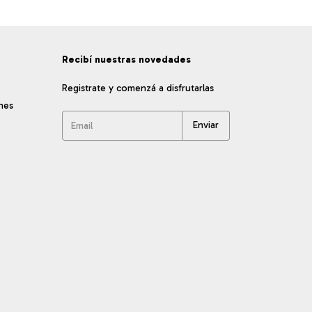
Recibí nuestras novedades
Registrate y comenzá a disfrutarlas
nes