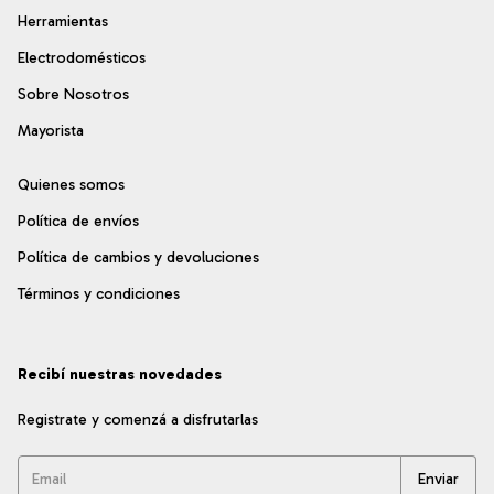
Herramientas
Electrodomésticos
Sobre Nosotros
Mayorista
Quienes somos
Política de envíos
Política de cambios y devoluciones
Términos y condiciones
Recibí nuestras novedades
Registrate y comenzá a disfrutarlas