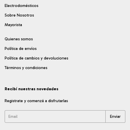
Electrodomésticos
Sobre Nosotros
Mayorista
Quienes somos
Política de envíos
Política de cambios y devoluciones
Términos y condiciones
Recibí nuestras novedades
Registrate y comenzá a disfrutarlas