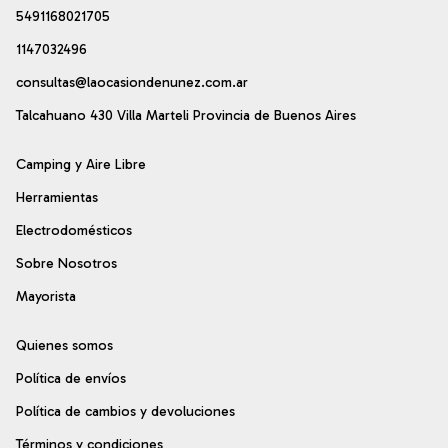
5491168021705
1147032496
consultas@laocasiondenunez.com.ar
Talcahuano 430 Villa Marteli Provincia de Buenos Aires
Camping y Aire Libre
Herramientas
Electrodomésticos
Sobre Nosotros
Mayorista
Quienes somos
Política de envíos
Política de cambios y devoluciones
Términos y condiciones