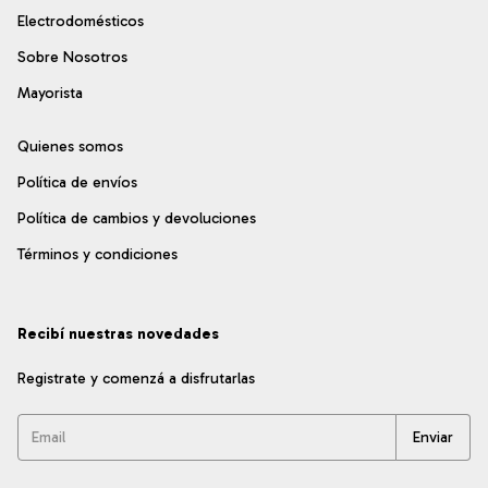
Electrodomésticos
Sobre Nosotros
Mayorista
Quienes somos
Política de envíos
Política de cambios y devoluciones
Términos y condiciones
Recibí nuestras novedades
Registrate y comenzá a disfrutarlas