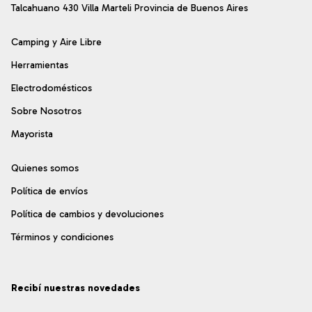
Talcahuano 430 Villa Marteli Provincia de Buenos Aires
Camping y Aire Libre
Herramientas
Electrodomésticos
Sobre Nosotros
Mayorista
Quienes somos
Política de envíos
Política de cambios y devoluciones
Términos y condiciones
Recibí nuestras novedades