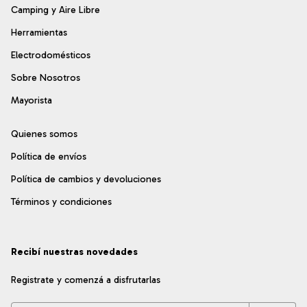
Camping y Aire Libre
Herramientas
Electrodomésticos
Sobre Nosotros
Mayorista
Quienes somos
Política de envíos
Política de cambios y devoluciones
Términos y condiciones
Recibí nuestras novedades
Registrate y comenzá a disfrutarlas