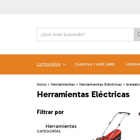
CATEGORÍAS
CAMPING Y AIRE LIBRE
HERRA
Inicio
>
Herramientas
>
Herramientas Eléctricas
>
breadc
Herramientas Eléctricas
Filtrar por
Herramientas
CATEGORÍAS