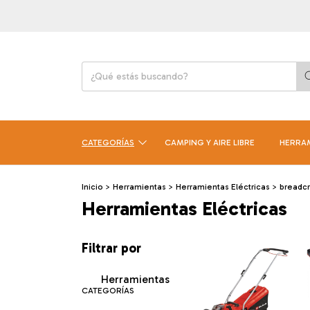
CATEGORÍAS
CAMPING Y AIRE LIBRE
HERRA
Inicio
>
Herramientas
>
Herramientas Eléctricas
>
breadc
Herramientas Eléctricas
Filtrar por
Herramientas
CATEGORÍAS