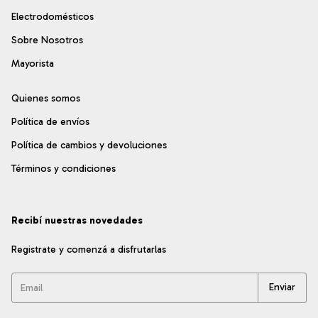
Electrodomésticos
Sobre Nosotros
Mayorista
Quienes somos
Política de envíos
Política de cambios y devoluciones
Términos y condiciones
Recibí nuestras novedades
Registrate y comenzá a disfrutarlas