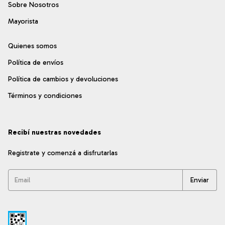
Sobre Nosotros
Mayorista
Quienes somos
Política de envíos
Política de cambios y devoluciones
Términos y condiciones
Recibí nuestras novedades
Registrate y comenzá a disfrutarlas