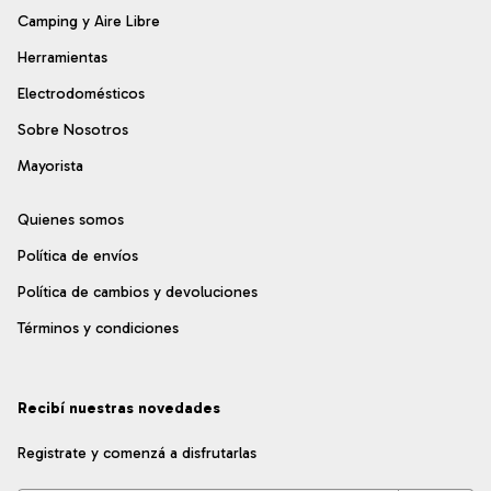
Camping y Aire Libre
Herramientas
Electrodomésticos
Sobre Nosotros
Mayorista
Quienes somos
Política de envíos
Política de cambios y devoluciones
Términos y condiciones
Recibí nuestras novedades
Registrate y comenzá a disfrutarlas